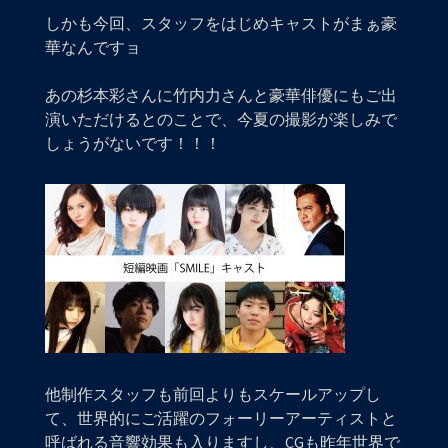
しかも今回、スタッフをはじめキャストがまぁ豪
華なんですョ
あの杉本彩さんに竹内力さんと豪華俳優にもご出
演いただけるとのことで、今夏の撮影が楽しみで
しょうがないです！！！
他制作スタッフも前回よりもスケールアップし
て、世界的にご活躍のフォーリーアーティストと
呼ばれる音響効果も入りますし、CGも昨年世界で