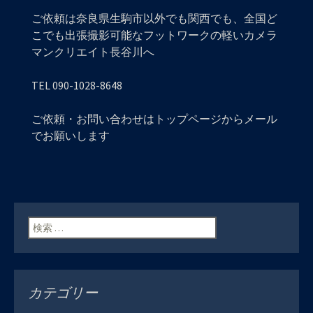
ご依頼は奈良県生駒市以外でも関西でも、全国ど
こでも出張撮影可能なフットワークの軽いカメラ
マンクリエイト長谷川へ
TEL 090-1028-8648
ご依頼・お問い合わせはトップページからメール
でお願いします
検索:
カテゴリー