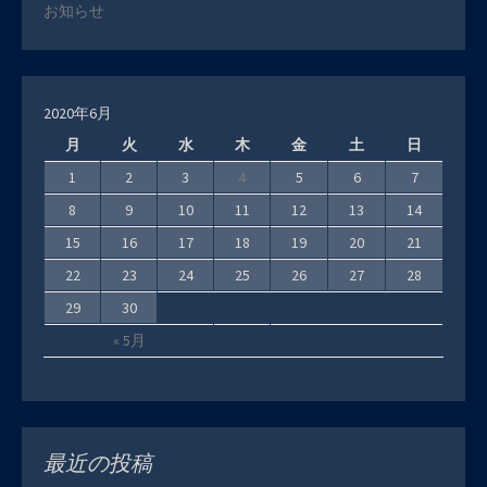
お知らせ
2020年6月
月
火
水
木
金
土
日
1
2
3
4
5
6
7
8
9
10
11
12
13
14
15
16
17
18
19
20
21
22
23
24
25
26
27
28
29
30
« 5月
最近の投稿