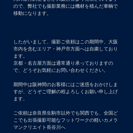
ので、弊社でも撮影業務には機材を積んだ車輌で
移動になります。
したがいまして、撮影ご依頼はこの期間中、大阪
市内を含むエリア・神戸市方面へは自粛しており
ます。
京都・名古屋方面は通常通り承っておりますの
で、どうぞお気軽にお問い合わせください。
期間中は阪神間のお客様にはご迷惑をおかけしま
すが、どうぞご理解の程よろしくお願い申し上げ
ます。
ご依頼は奈良県生駒市以外でも関西でも、全国ど
こでも出張撮影可能なフットワークの軽いカメラ
マンクリエイト長谷川へ