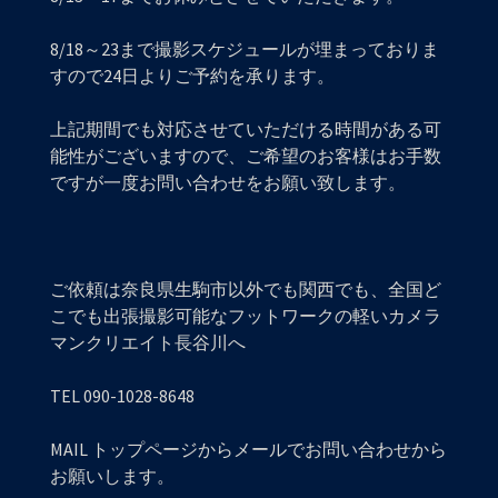
8/18～23まで撮影スケジュールが埋まっておりま
すので24日よりご予約を承ります。
上記期間でも対応させていただける時間がある可
能性がございますので、ご希望のお客様はお手数
ですが一度お問い合わせをお願い致します。
ご依頼は奈良県生駒市以外でも関西でも、全国ど
こでも出張撮影可能なフットワークの軽いカメラ
マンクリエイト長谷川へ
TEL 090-1028-8648
MAIL トップページからメールでお問い合わせから
お願いします。