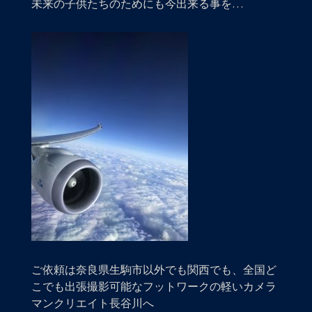
未来の子供たちのためにも今出来る事を…
ご依頼は奈良県生駒市以外でも関西でも、全国ど
こでも出張撮影可能なフットワークの軽いカメラ
マンクリエイト長谷川へ