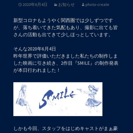
2020年6月4日
お知らせ
photo-create
新型コロナもようやく関西圏では少しずつです
が、落ち着いてきた気配もあり、撮影に出ても皆
さんの活動も出てきて少しほっとしています。
そんな2020年6月4日
昨年世界で評価いただきました私たちの制作しま
した映画に引き続き、2作目『SMILE』の制作発表
が本日行われました！
しかも今回、スタッフをはじめキャストがまぁ豪