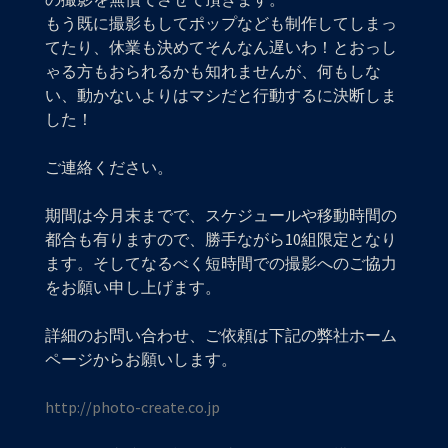
もう既に撮影もしてポップなども制作してしまっ
てたり、休業も決めてそんなん遅いわ！とおっし
ゃる方もおられるかも知れませんが、何もしな
い、動かないよりはマシだと行動するに決断しま
した！
ご連絡ください。
期間は今月末までで、スケジュールや移動時間の
都合も有りますので、勝手ながら10組限定となり
ます。そしてなるべく短時間での撮影へのご協力
をお願い申し上げます。
詳細のお問い合わせ、ご依頼は下記の弊社ホーム
ページからお願いします。
http://photo-create.co.jp