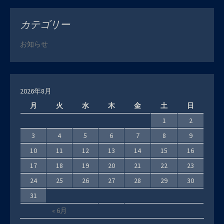
カテゴリー
お知らせ
2026年8月
月
火
水
木
金
土
日
1
2
3
4
5
6
7
8
9
10
11
12
13
14
15
16
17
18
19
20
21
22
23
24
25
26
27
28
29
30
31
« 6月