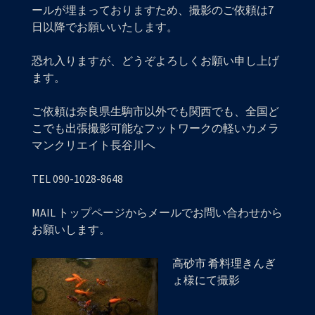
ールが埋まっておりますため、撮影のご依頼は7
日以降でお願いいたします。
恐れ入りますが、どうぞよろしくお願い申し上げ
ます。
ご依頼は奈良県生駒市以外でも関西でも、全国ど
こでも出張撮影可能なフットワークの軽いカメラ
マンクリエイト長谷川へ
TEL 090-1028-8648
MAIL トップページからメールでお問い合わせから
お願いします。
高砂市 肴料理きんぎ
ょ様にて撮影