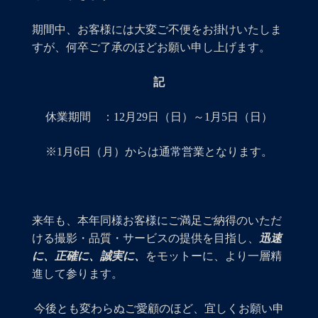
期間中、お客様には大変ご不便をお掛けいたしま
すが、何卒ご了承のほどお願い申し上げます。
記
休業期間 ：12月29日（日）～1月5日（日）
※1月6日（月）からは通常営業となります。
来年も、本年同様お客様にご満足ご納得のいただ
ける撮影・品質・サービスの提供を目指し、
迅速
に、正確に、誠実に、
をモットーに、より一層精
進して参ります。
今後とも変わらぬご愛顧のほど、宜しくお願い申