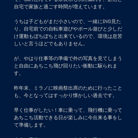
自宅で家族と過ごす時間が増えています。
うちは子どもがまだ小さいので、一緒にDVD見た
り、自宅前での自転車遊びやボール遊びと少しだ
け運動もぼちぼちと出来ているので、環境は息苦
しいと言うほどでもありません。
が、やはり仕事等の準備で外の写真を見てしまう
と自由にあちこち飛び回りたい衝動に駆られま
す。
昨年末、ミラノに映画祭出席のために行ったこと
も、今となってはすっかり懐かしい過去です。
早く仕事がしたい！車に乗って、飛行機に乗って
あちこち活動できる日が楽しみに今出来る事をし
て準備します。