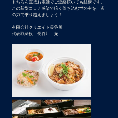
もちろん直接お電話でご連絡頂いても結構です。
この新型コロナ感染で暗く落ち込む世の中を、皆
の力で乗り越えましょう！
有限会社クリエイト長谷川
代表取締役 長谷川 充