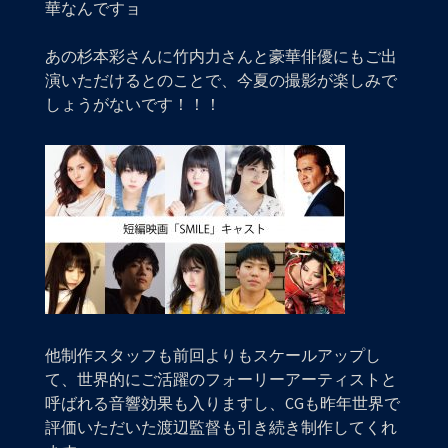
華なんですョ
あの杉本彩さんに竹内力さんと豪華俳優にもご出
演いただけるとのことで、今夏の撮影が楽しみで
しょうがないです！！！
他制作スタッフも前回よりもスケールアップし
て、世界的にご活躍のフォーリーアーティストと
呼ばれる音響効果も入りますし、CGも昨年世界で
評価いただいた渡辺監督も引き続き制作してくれ