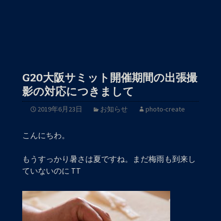
G20大阪サミット開催期間の出張撮
影の対応につきまして
2019年6月23日
お知らせ
photo-create
こんにちわ。
もうすっかり暑さは夏ですね。まだ梅雨も到来し
ていないのに TT