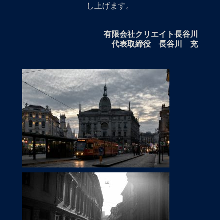
し上げます。
有限会社クリエイト長谷川
代表取締役 長谷川 充