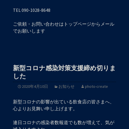
TEL 090-1028-8648
ご依頼・お問い合わせはトップページからメール
でお願いします
新型コロナ感染対策支援締め切りま
した
2020年4月10日
お知らせ
photo-create
新型コロナの影響が出ている飲食店の皆さまへ、
心よりお見舞い申し上げます。
連日コロナの感染者数報道でも数が増えて、気が