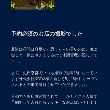
予約必須のお店の撮影でした
最近は昼間は真夏かと思うくらい暑いのに、晩に
なると一気に冷えてくるので体調管理が難しいで
す…。
さて、先日京都でいつも撮影でお世話になってい
ます株式会社KYOYA様の新しく5月15日にオープン
されるとの事で撮影させていただきました。
京都でも多店舗経営されて、しかもどこも人気で
予約無しで入れたらラッキーなお店ばかり！！！