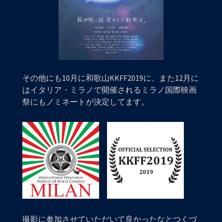
その他にも10月に和歌山KKFF2019に、また12月に
はイタリア・ミラノで開催されるミラノ国際映画
祭にもノミネートが決定してます。
撮影に参加させていただいて良かったなとつくづ