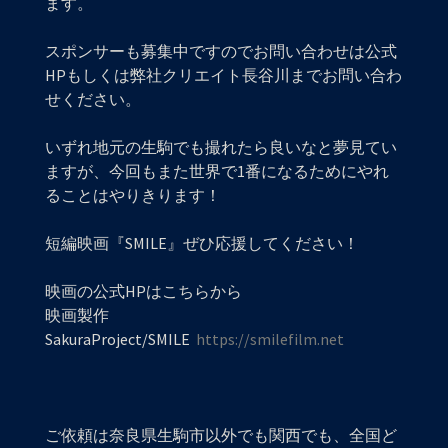
ます。
スポンサーも募集中ですのでお問い合わせは公式
HPもしくは弊社クリエイト長谷川までお問い合わ
せください。
いずれ地元の生駒でも撮れたら良いなと夢見てい
ますが、今回もまた世界で1番になるためにやれ
ることはやりきります！
短編映画『SMILE』ぜひ応援してください！
映画の公式HPはこちらから
映画製作
SakuraProject/SMILE
https://smilefilm.net
ご依頼は奈良県生駒市以外でも関西でも、全国ど