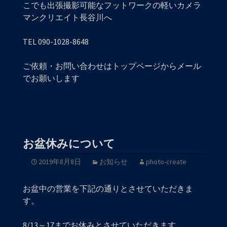
こでも出張撮影可能なフットワークの軽いカメラ
マンクリエイト長谷川へ
TEL 090-1028-8648
ご依頼・お問い合わせはトップページからメール
でお願いします
お盆休みについて
2019年8月8日
お知らせ
photo-create
お盆中の営業を下記の通りとさせていただきま
す。
8/13～17までお休みとさせていただきます。