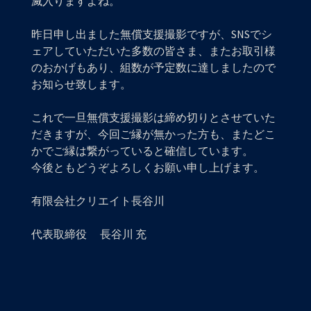
滅入りますよね。
昨日申し出ました無償支援撮影ですが、SNSでシ
ェアしていただいた多数の皆さま、またお取引様
のおかげもあり、組数が予定数に達しましたので
お知らせ致します。
これで一旦無償支援撮影は締め切りとさせていた
だきますが、今回ご縁が無かった方も、またどこ
かでご縁は繋がっていると確信しています。
今後ともどうぞよろしくお願い申し上げます。
有限会社クリエイト長谷川
代表取締役 長谷川 充