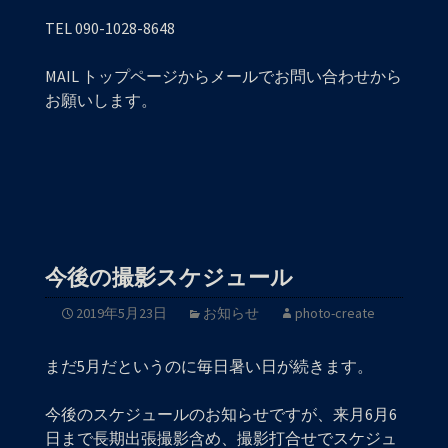
TEL 090-1028-8648
MAIL トップページからメールでお問い合わせから
お願いします。
今後の撮影スケジュール
2019年5月23日
お知らせ
photo-create
まだ5月だというのに毎日暑い日が続きます。
今後のスケジュールのお知らせですが、来月6月6
日まで長期出張撮影含め、撮影打合せでスケジュ