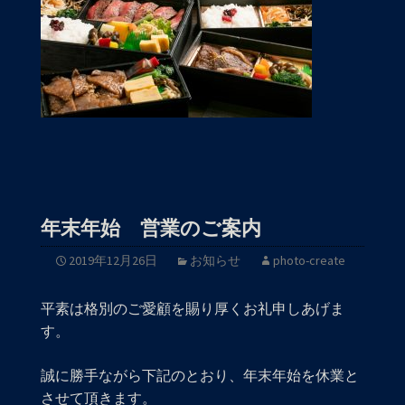
年末年始 営業のご案内
2019年12月26日
お知らせ
photo-create
平素は格別のご愛顧を賜り厚くお礼申しあげま
す。
誠に勝手ながら下記のとおり、年末年始を休業と
させて頂きます。