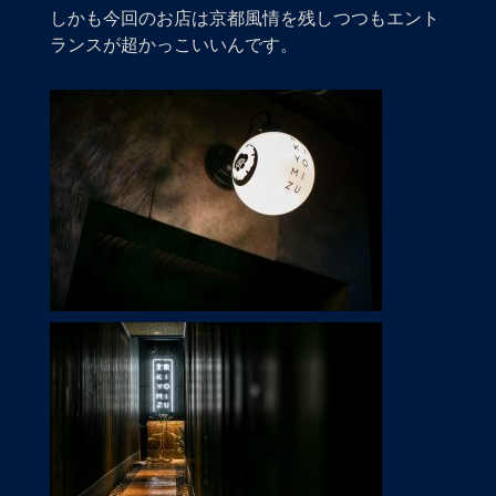
しかも今回のお店は京都風情を残しつつもエント
ランスが超かっこいいんです。