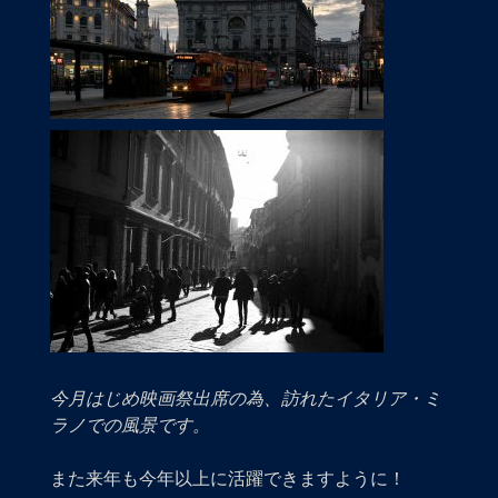
今月はじめ映画祭出席の為、訪れたイタリア・ミ
ラノでの風景です。
また来年も今年以上に活躍できますように！