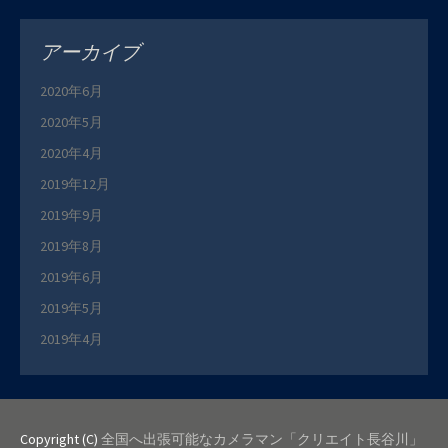
アーカイブ
2020年6月
2020年5月
2020年4月
2019年12月
2019年9月
2019年8月
2019年6月
2019年5月
2019年4月
Copyright (C)
全国へ出張可能なカメラマン「クリエイト長谷川」