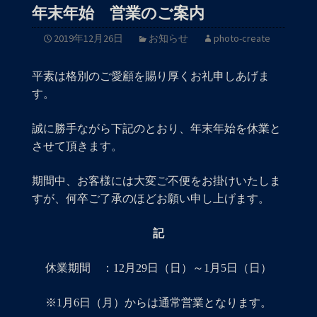
年末年始 営業のご案内
2019年12月26日
お知らせ
photo-create
平素は格別のご愛顧を賜り厚くお礼申しあげま
す。
誠に勝手ながら下記のとおり、年末年始を休業と
させて頂きます。
期間中、お客様には大変ご不便をお掛けいたしま
すが、何卒ご了承のほどお願い申し上げます。
記
休業期間 ：12月29日（日）～1月5日（日）
※1月6日（月）からは通常営業となります。