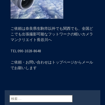
ご依頼は奈良県生駒市以外でも関西でも、全国ど
こでも出張撮影可能なフットワークの軽いカメラ
マンクリエイト長谷川へ
TEL 090-1028-8648
ご依頼・お問い合わせはトップページからメール
でお願いします
検索: