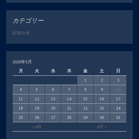
カテゴリー
お知らせ
2020年5月
月
火
水
木
金
土
日
1
2
3
4
5
6
7
8
9
10
11
12
13
14
15
16
17
18
19
20
21
22
23
24
25
26
27
28
29
30
31
« 4月
6月 »