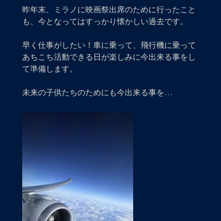
昨年末、ミラノに映画祭出席のために行ったこと
も、今となってはすっかり懐かしい過去です。
早く仕事がしたい！車に乗って、飛行機に乗って
あちこち活動できる日が楽しみに今出来る事をし
て準備します。
未来の子供たちのためにも今出来る事を…