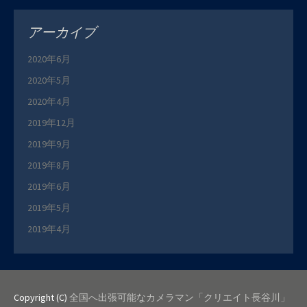
アーカイブ
2020年6月
2020年5月
2020年4月
2019年12月
2019年9月
2019年8月
2019年6月
2019年5月
2019年4月
Copyright (C)
全国へ出張可能なカメラマン「クリエイト長谷川」