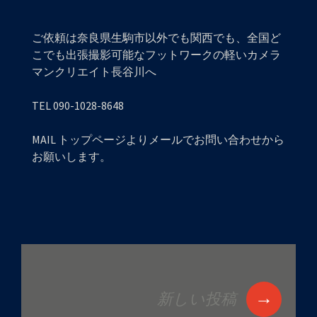
ご依頼は奈良県生駒市以外でも関西でも、全国ど
こでも出張撮影可能なフットワークの軽いカメラ
マンクリエイト長谷川へ
TEL 090-1028-8648
MAIL トップページよりメールでお問い合わせから
お願いします。
→
新しい投稿