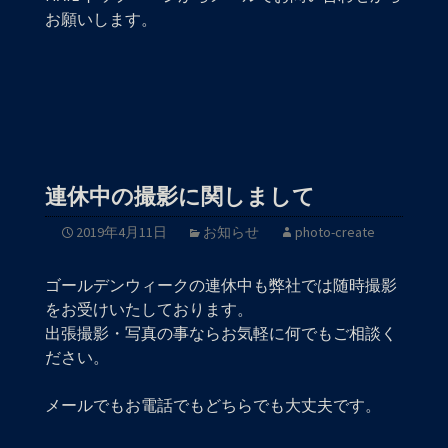
お願いします。
連休中の撮影に関しまして
2019年4月11日
お知らせ
photo-create
ゴールデンウィークの連休中も弊社では随時撮影
をお受けいたしております。
出張撮影・写真の事ならお気軽に何でもご相談く
ださい。
メールでもお電話でもどちらでも大丈夫です。